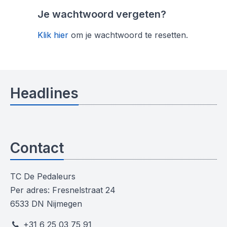
Je wachtwoord vergeten?
Klik hier
om je wachtwoord te resetten.
Headlines
Contact
TC De Pedaleurs
Per adres: Fresnelstraat 24
6533 DN Nijmegen
+31 6 25 03 75 91