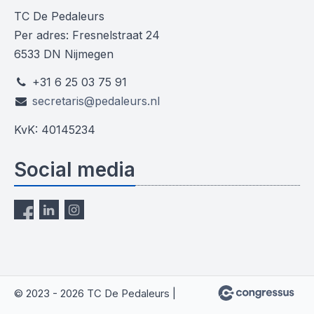
TC De Pedaleurs
Per adres: Fresnelstraat 24
6533 DN Nijmegen
+31 6 25 03 75 91
secretaris@pedaleurs.nl
KvK: 40145234
Social media
© 2023 - 2026 TC De Pedaleurs |