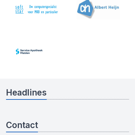
Headlines
Contact