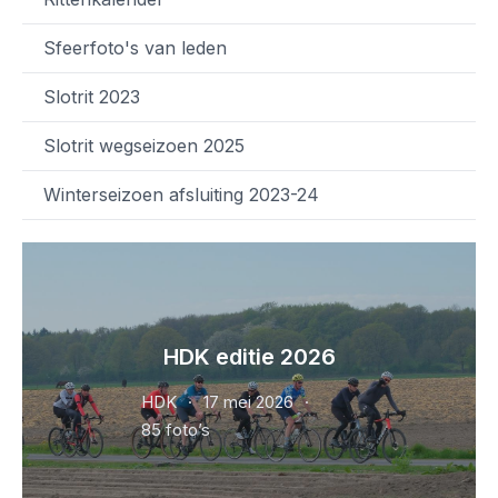
Sfeerfoto's van leden
Slotrit 2023
Slotrit wegseizoen 2025
Winterseizoen afsluiting 2023-24
HDK editie 2026
HDK
17 mei 2026
85 foto’s