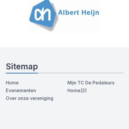
Sitemap
Home
Mijn TC De Pedaleurs
Evenementen
Home(2)
Over onze vereniging