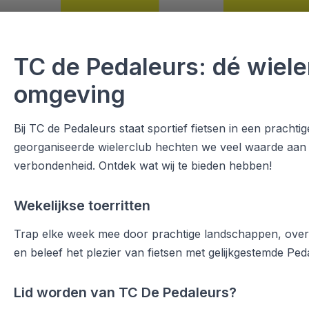
TC de Pedaleurs: dé wiele
omgeving
Bij TC de Pedaleurs staat sportief fietsen in een prach
georganiseerde wielerclub hechten we veel waarde aan 
verbondenheid. Ontdek wat wij te bieden hebben!
Wekelijkse toerritten
Trap elke week mee door prachtige landschappen, over
en beleef het plezier van fietsen met gelijkgestemde Ped
Lid worden van TC De Pedaleurs?