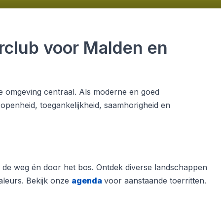
rclub voor Malden en
tige omgeving centraal. Als moderne en goed
openheid, toegankelijkheid, saamhorigheid en
 de weg én door het bos. Ontdek diverse landschappen
aleurs. Bekijk onze
agenda
voor aanstaande toerritten.