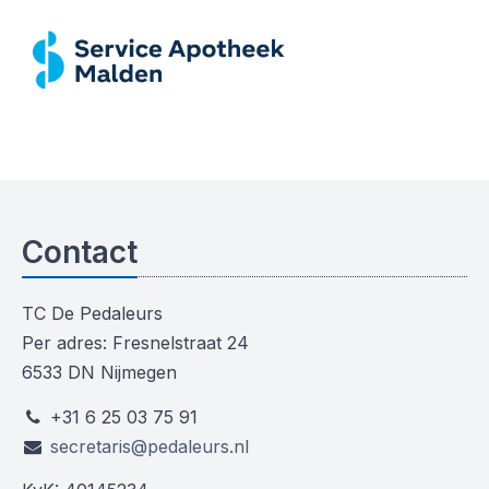
Contact
TC De Pedaleurs
Per adres: Fresnelstraat 24
6533 DN Nijmegen
+31 6 25 03 75 91
secretaris@pedaleurs.nl