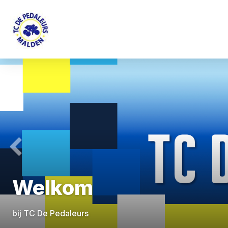
Previous
Welkom
bij TC De Pedaleurs