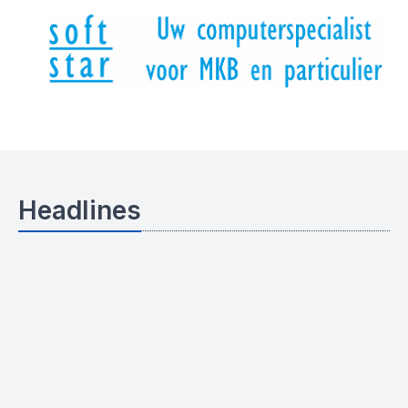
Headlines