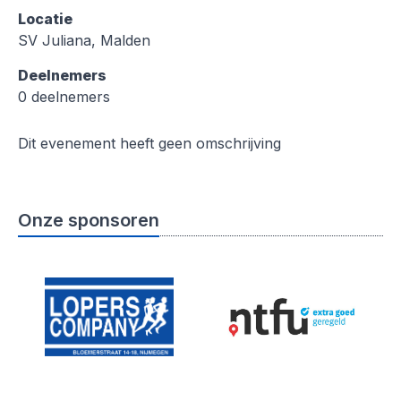
Locatie
SV Juliana, Malden
Deelnemers
0 deelnemers
Dit evenement heeft geen omschrijving
Onze sponsoren