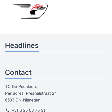
Headlines
Contact
TC De Pedaleurs
Per adres: Fresnelstraat 24
6533 DN Nijmegen
+31 6 25 03 75 91