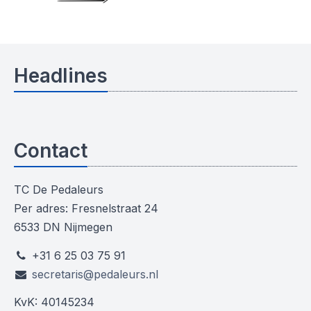
Headlines
Contact
TC De Pedaleurs
Per adres: Fresnelstraat 24
6533 DN Nijmegen
+31 6 25 03 75 91
secretaris@pedaleurs.nl
KvK: 40145234