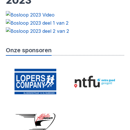
2023
Onze sponsoren